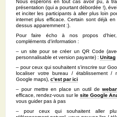
Nous espérons en tout cas avoir pu, à tra
présentation (qui a pourtant débordée !), éveil
et inciter les participants à aller plus loin po
internet plus efficace. Certain sont déjà en
dessus apparemment :).
Pour faire écho à nos propos d’hier,
compléments d’information :
– un site pour se créer un QR Code (avec
personnalisable et version payante) :
Unitag
– pour ceux qui souhaitent s’inscrire sur Go
localiser votre bureau / établissement /
Google maps),
c’est par ici
– pour mettre en place un outil de
weban
efficace, rendez-vous sur le
site Google Ana
vous guider pas à pas
– pour ceux qui souhaitent aller pl