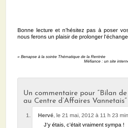
Bonne lecture et n’hésitez pas à poser vo
nous ferons un plaisir de prolonger l’échange d
«
Benapse à la soirée Thématique de la Rentrée
Méfiance : un site interne
Un commentaire pour “Bilan de 
au Centre d’Affaires Vannetais”
Hervé
, le
21 mai, 2012 à 11 h 23 mi
J’y étais, c’était vraiment sympa !