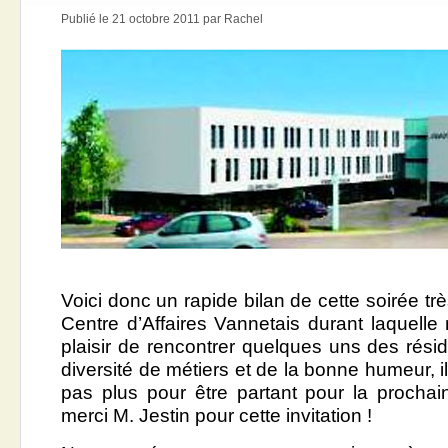
Publié le 21 octobre 2011 par Rachel
Voici donc un rapide bilan de cette soirée t
Centre d’Affaires Vannetais durant laquelle
plaisir de rencontrer quelques uns des rési
diversité de métiers et de la bonne humeur, il
pas plus pour être partant pour la prochai
merci M. Jestin pour cette invitation !