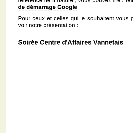
référencement naturel, vous pouvez lire / té
de démarrage Google
Pour ceux et celles qui le souhaitent vous 
voir notre présentation :
Soirée Centre d'Affaires Vannetais