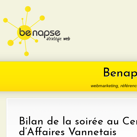
Benaps
webmarketing, référenc
Bilan de la soirée au Ce
d’Affaires Vannetais